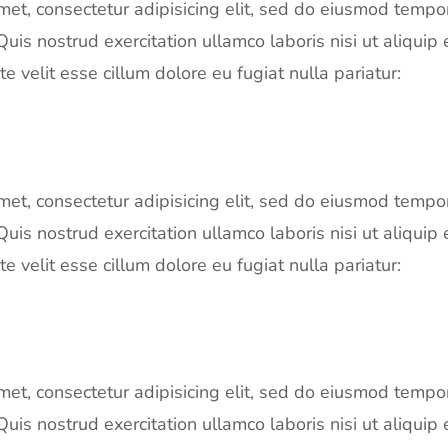
et, consectetur adipisicing elit, sed do eiusmod tempor
is nostrud exercitation ullamco laboris nisi ut aliquip
e velit esse cillum dolore eu fugiat nulla pariatur:
et, consectetur adipisicing elit, sed do eiusmod tempor
is nostrud exercitation ullamco laboris nisi ut aliquip
e velit esse cillum dolore eu fugiat nulla pariatur:
et, consectetur adipisicing elit, sed do eiusmod tempor
is nostrud exercitation ullamco laboris nisi ut aliquip