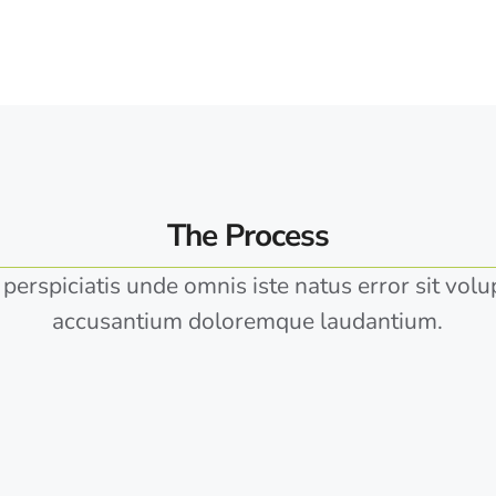
The Process
 perspiciatis unde omnis iste natus error sit vol
accusantium doloremque laudantium.