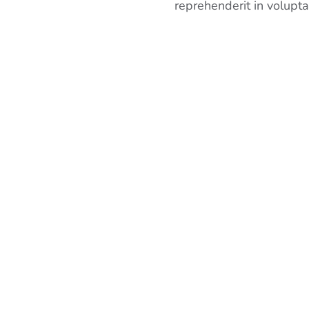
reprehenderit in voluptat