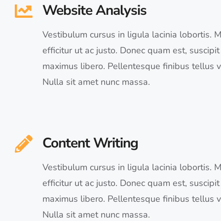
Website Analysis
Vestibulum cursus in ligula lacinia lobortis. Mo
efficitur ut ac justo. Donec quam est, suscipit 
maximus libero. Pellentesque finibus tellus vi
Nulla sit amet nunc massa.
Content Writing
Vestibulum cursus in ligula lacinia lobortis. Mo
efficitur ut ac justo. Donec quam est, suscipit 
maximus libero. Pellentesque finibus tellus vi
Nulla sit amet nunc massa.