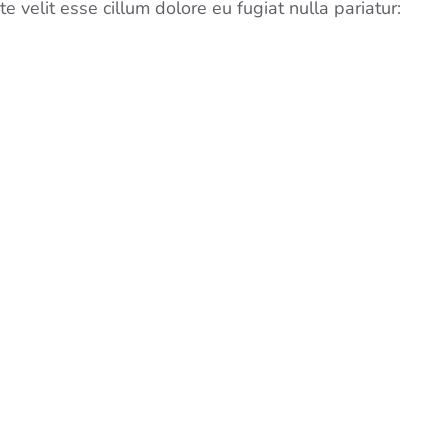
e velit esse cillum dolore eu fugiat nulla pariatur: