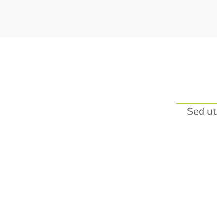
Sed ut