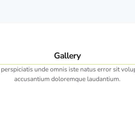
Gallery
 perspiciatis unde omnis iste natus error sit vol
accusantium doloremque laudantium.