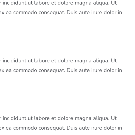
 incididunt ut labore et dolore magna aliqua. Ut
 ex ea commodo consequat. Duis aute irure dolor in
 incididunt ut labore et dolore magna aliqua. Ut
 ex ea commodo consequat. Duis aute irure dolor in
 incididunt ut labore et dolore magna aliqua. Ut
 ex ea commodo consequat. Duis aute irure dolor in