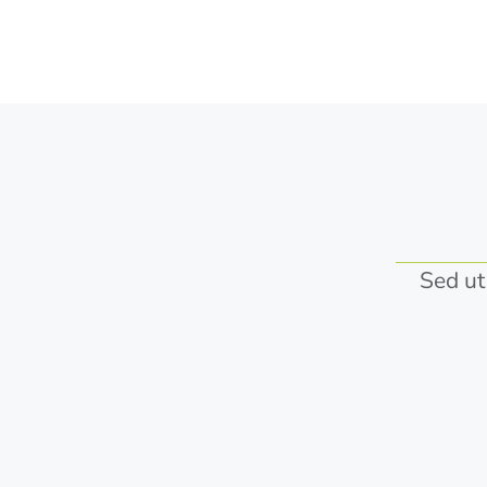
Sed ut