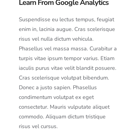
Learn From Google Analytics
Suspendisse eu lectus tempus, feugiat
enim in, lacinia augue. Cras scelerisque
risus vel nulla dictum vehicula.
Phasellus vel massa massa. Curabitur a
turpis vitae ipsum tempor varius. Etiam
iaculis purus vitae velit blandit posuere.
Cras scelerisque volutpat bibendum.
Donec a justo sapien. Phasellus
condimentum volutpat ex eget
consectetur. Mauris vulputate aliquet
commodo. Aliquam dictum tristique
risus vel cursus.