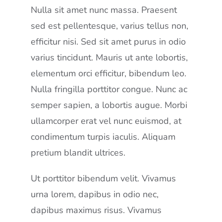
Nulla sit amet nunc massa. Praesent
sed est pellentesque, varius tellus non,
efficitur nisi. Sed sit amet purus in odio
varius tincidunt. Mauris ut ante lobortis,
elementum orci efficitur, bibendum leo.
Nulla fringilla porttitor congue. Nunc ac
semper sapien, a lobortis augue. Morbi
ullamcorper erat vel nunc euismod, at
condimentum turpis iaculis. Aliquam
pretium blandit ultrices.
Ut porttitor bibendum velit. Vivamus
urna lorem, dapibus in odio nec,
dapibus maximus risus. Vivamus