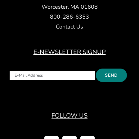
Worcester, MA 01608
800-286-6353
Contact Us
E-NEWSLETTER SIGNUP
FOLLOW US