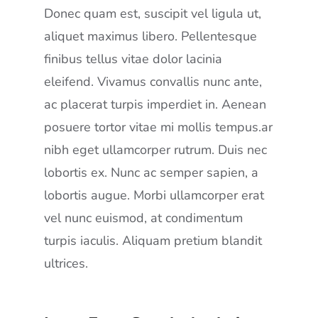
Donec quam est, suscipit vel ligula ut,
aliquet maximus libero. Pellentesque
finibus tellus vitae dolor lacinia
eleifend. Vivamus convallis nunc ante,
ac placerat turpis imperdiet in. Aenean
posuere tortor vitae mi mollis tempus.ar
nibh eget ullamcorper rutrum. Duis nec
lobortis ex. Nunc ac semper sapien, a
lobortis augue. Morbi ullamcorper erat
vel nunc euismod, at condimentum
turpis iaculis. Aliquam pretium blandit
ultrices.