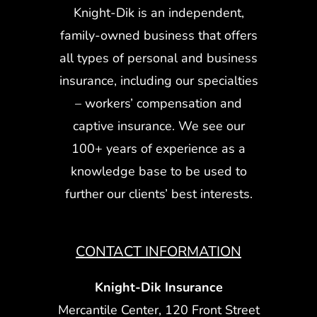
Knight-Dik is an independent,
family-owned business that offers
all types of personal and business
insurance, including our specialties
– workers’ compensation and
captive insurance. We see our
100+ years of experience as a
knowledge base to be used to
further our clients’ best interests.
CONTACT INFORMATION
Knight-Dik Insurance
Mercantile Center, 120 Front Street